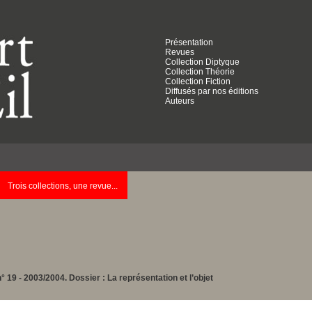
Présentation
Revues
Collection Diptyque
Collection Théorie
Collection Fiction
Diffusés par nos éditions
Auteurs
Trois collections, une revue...
° 19 - 2003/2004. Dossier : La représentation et l’objet