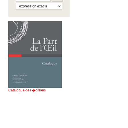
Catalogue des �ditions