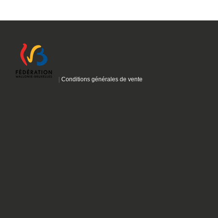
|
Conditions générales de vente