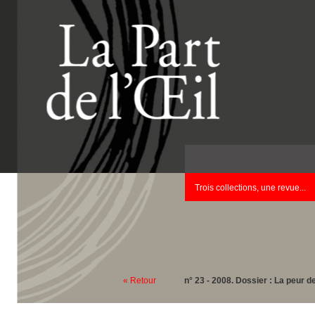
Trois collections, une revue...
« Retour
n° 23 - 2008. Dossier : La peur 