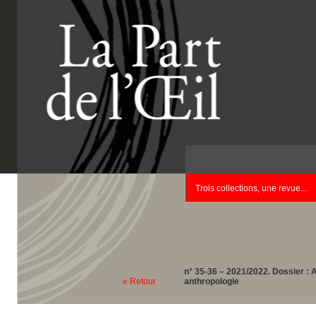
Trois collections, une revue...
n° 35-36 – 2021/2022. Dossier : A
« Retour
anthropologie