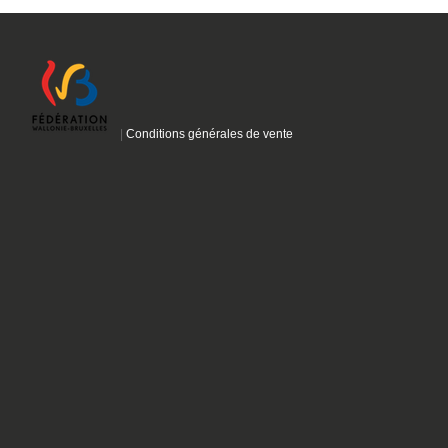
|
Conditions générales de vente