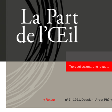
Trois collections, une revue...
« Retour
n° 7 - 1991. Dossier : Art et Phé